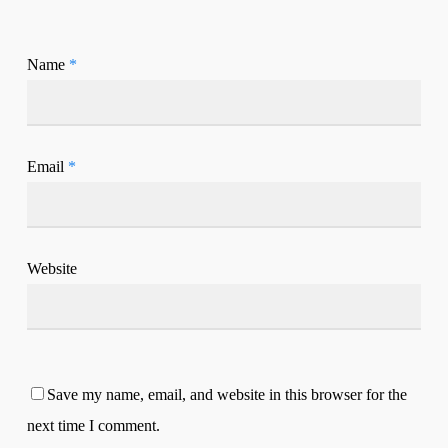
Name
*
Email
*
Website
Save my name, email, and website in this browser for the
next time I comment.