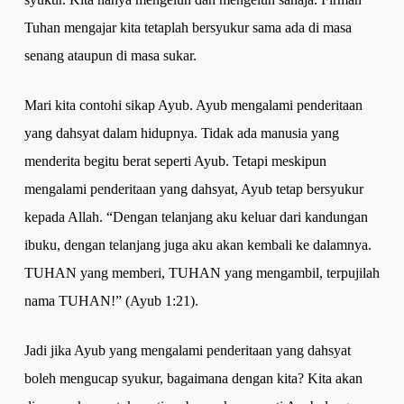
Tuhan mengajar kita tetaplah bersyukur sama ada di masa
senang ataupun di masa sukar.
Mari kita contohi sikap Ayub. Ayub mengalami penderitaan
yang dahsyat dalam hidupnya. Tidak ada manusia yang
menderita begitu berat seperti Ayub. Tetapi meskipun
mengalami penderitaan yang dahsyat, Ayub tetap bersyukur
kepada Allah. “Dengan telanjang aku keluar dari kandungan
ibuku, dengan telanjang juga aku akan kembali ke dalamnya.
TUHAN yang memberi, TUHAN yang mengambil, terpujilah
nama TUHAN!” (Ayub 1:21).
Jadi jika Ayub yang mengalami penderitaan yang dahsyat
boleh mengucap syukur, bagaimana dengan kita? Kita akan