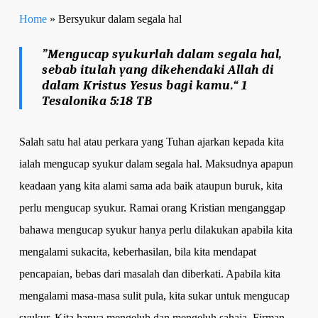
Home
»
Bersyukur dalam segala hal
”Mengucap syukurlah dalam segala hal,
sebab itulah yang dikehendaki Allah di
dalam Kristus Yesus bagi kamu.“ 1
Tesalonika 5:18 TB
Salah satu hal atau perkara yang Tuhan ajarkan kepada kita
ialah mengucap syukur dalam segala hal. Maksudnya apapun
keadaan yang kita alami sama ada baik ataupun buruk, kita
perlu mengucap syukur. Ramai orang Kristian menganggap
bahawa mengucap syukur hanya perlu dilakukan apabila kita
mengalami sukacita, keberhasilan, bila kita mendapat
pencapaian, bebas dari masalah dan diberkati. Apabila kita
mengalami masa-masa sulit pula, kita sukar untuk mengucap
syukur. Kita hanya mengeluh dan mengeluh sahaja. Firman