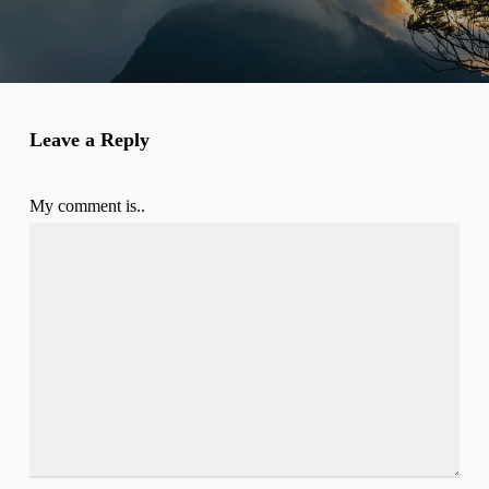
Leave a Reply
My comment is..