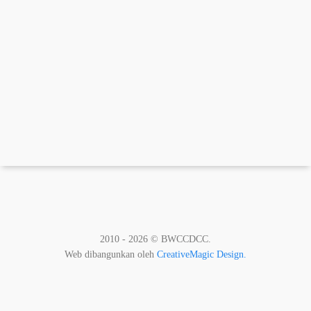
2010 - 2026 © BWCCDCC.
Web dibangunkan oleh
CreativeMagic Design.